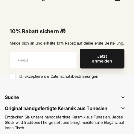
10% Rabatt sichern 🎁
Melde dich an und erhalte 10% Rabatt auf deine erste Bestellung.
Jetzt
anmelden
Ich akzeptiere die Datenschutzbestimmungen
Suche
Original handgefertigte Keramik aus Tunesien
Entdecken Sie unsere handgefertigte Keramik aus Tunesien. Jedes
Stück wird traditionell hergestellt und bringt mediterrane Eleganz auf
Ihren Tisch.