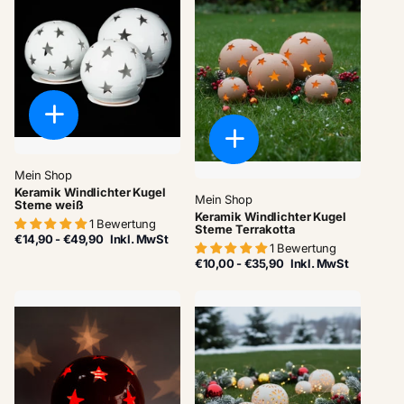
Mein Shop
Keramik Windlichter Kugel
Mein Shop
Sterne weiß
Keramik Windlichter Kugel
1 Bewertung
Sterne Terrakotta
€14,90
- €49,90
Inkl. MwSt
1 Bewertung
€10,00
- €35,90
Inkl. MwSt