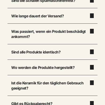
Sind die Schalen spülmaschinenfest?
Wie lange dauert der Versand?
Was passiert, wenn ein Produkt beschädigt
ankommt?
Sind alle Produkte identisch?
Wo werden die Produkte hergestellt?
Ist die Keramik für den täglichen Gebrauch
geeignet?
Gibt es Rückgaberecht?