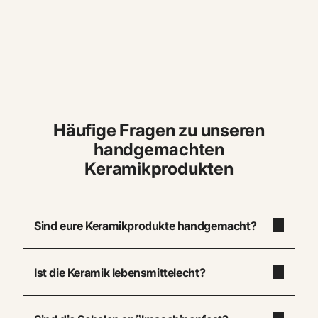
Häufige Fragen zu unseren
handgemachten
Keramikprodukten
Sind eure Keramikprodukte handgemacht?
Ist die Keramik lebensmittelecht?