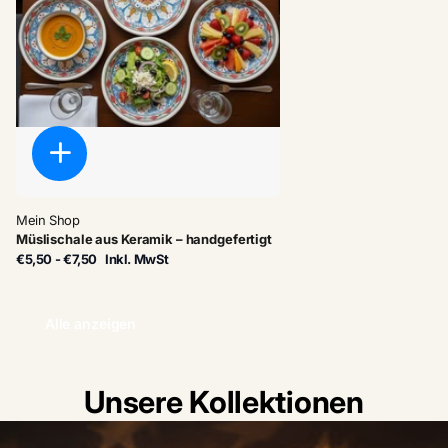
Mein Shop
Müslischale aus Keramik – handgefertigt
€5,50
- €7,50
Inkl. MwSt
Alle anzeigen
Unsere Kollektionen