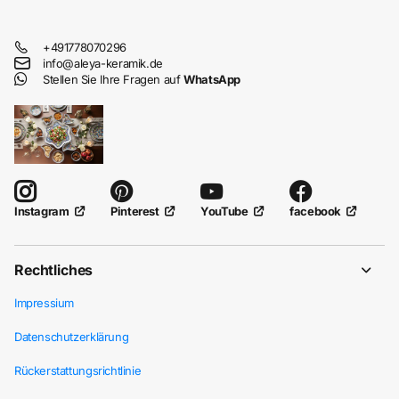
+491778070296
info@aleya-keramik.de
Stellen Sie Ihre Fragen auf
WhatsApp
Pinterest
YouTube
facebook
Instagram
Rechtliches
Impressium
Datenschutzerklärung
Rückerstattungsrichtlinie