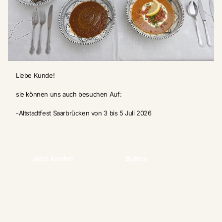
Liebe Kunde!
sie können uns auch besuchen Auf:
-Altstadtfest Saarbrücken von 3 bis 5 Juli 2026
Jetzt kaufen
Button