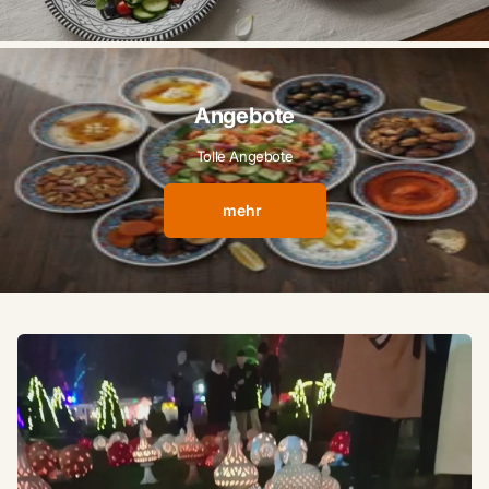
Angebote
Tolle Angebote
mehr