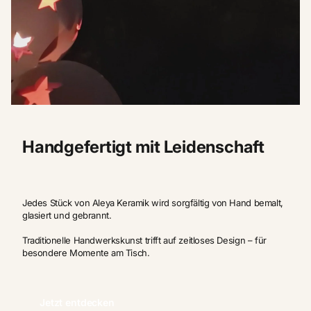
Handgefertigt mit Leidenschaft
Jedes Stück von Aleya Keramik wird sorgfältig von Hand bemalt,
glasiert und gebrannt.
Traditionelle Handwerkskunst trifft auf zeitloses Design – für
besondere Momente am Tisch.
Jetzt entdecken